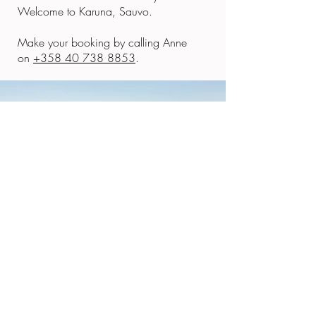
Welcome to Karuna, Sauvo.
Make your booking by calling Anne
on
+358 40 738 8853
.